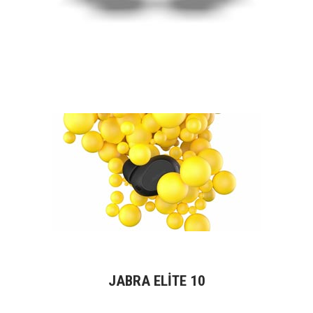
JABRA ELİTE 10