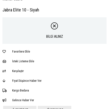
Jabra Elite 10 - Siyah
BİLGİ ALINIZ
Favorilere Ekle
İstek Listeme Ekle
Karşılaştır
Fiyat Düşünce Haber Ver
Kargo Bedava
Gelince Haber Ver