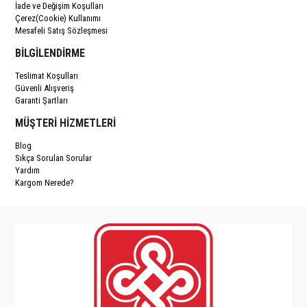
İade ve Değişim Koşulları
Çerez(Cookie) Kullanımı
Mesafeli Satış Sözleşmesi
BİLGİLENDİRME
Teslimat Koşulları
Güvenli Alışveriş
Garanti Şartları
MÜŞTERİ HİZMETLERİ
Blog
Sıkça Sorulan Sorular
Yardım
Kargom Nerede?