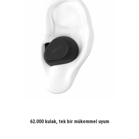
62.000 kulak, tek bir mükemmel uyum