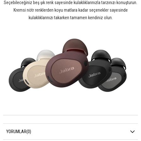
Seçebileceğiniz beş şık renk sayesinde kulaklıklarınızla tarzınızı konuşturun.
Kremsi nötr renklerden koyu matlara kadar seçenekler sayesinde
kulaklıklarınızı takarken tamamen kendiniz olun.
YORUMLAR
(0)