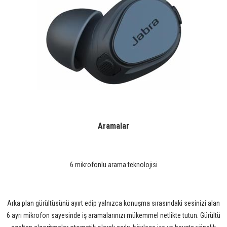
Aramalar
6 mikrofonlu arama teknolojisi
Arka plan gürültüsünü ayırt edip yalnızca konuşma sırasındaki sesinizi alan
6 ayrı mikrofon sayesinde iş aramalarınızı mükemmel netlikte tutun. Gürültü