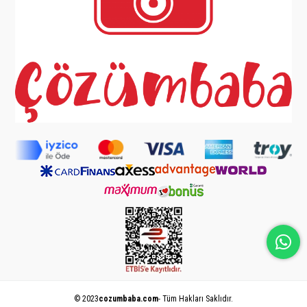
© 2023
cozumbaba.com
- Tüm Hakları Saklıdır.