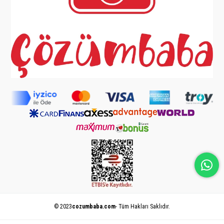
© 2023
cozumbaba.com
- Tüm Hakları Saklıdır.